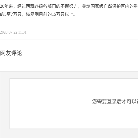
20年来，经过西藏各级各部门的不懈努力，羌塘国家级自然保护区内的
的5至7万只，恢复到目前的15万只以上。
2020-07-22 11:31
网友评论
您需要登录后才可以