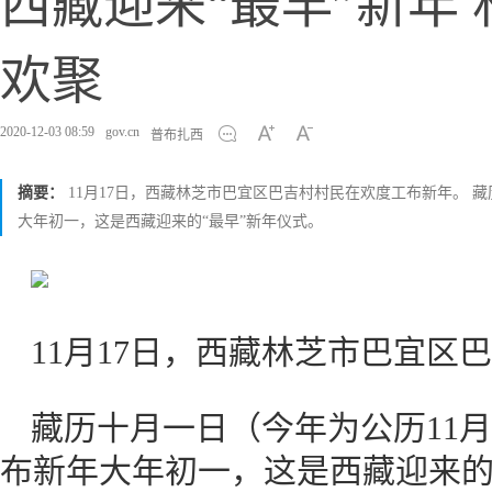
西藏迎来“最早”新年
欢聚
2020-12-03 08:59
gov.cn
普布扎西
摘要：
11月17日，西藏林芝市巴宜区巴吉村村民在欢度工布新年。 藏
大年初一，这是西藏迎来的“最早”新年仪式。
11月17日，西藏林芝市巴宜区
藏历十月一日（今年为公历11月
布新年大年初一，这是西藏迎来的