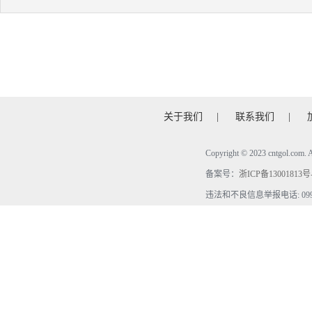
关于我们
|
联系我们
|
Copyright © 2023 cntgol.c
备案号：
浙ICP备13001813号
违法和不良信息举报电话: 0990-