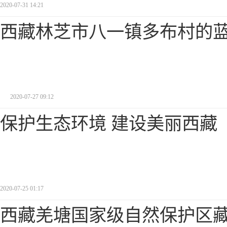
2020-07-31 14:21
西藏林芝市八一镇多布村的
2020-07-27 09:12
保护生态环境 建设美丽西藏
2020-07-25 01:17
西藏羌塘国家级自然保护区