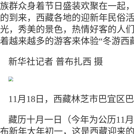
族群众身着节日盛装欢聚在一起
的到来，西藏各地的迎新年民俗
光，秀美的景色，热情好客的人
着越来越多的游客来体验“冬游西
新华社记者 普布扎西 摄
11月18日，西藏林芝市巴宜区
藏历十月一日（今年为公历11月
布新年大年初一，这是西藏迎来的