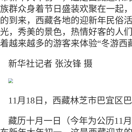
族群众身着节日盛装欢聚在一起
的到来，西藏各地的迎新年民俗
光，秀美的景色，热情好客的人
着越来越多的游客来体验“冬游西
新华社记者 张汝锋 摄
11月18日，西藏林芝市巴宜区
藏历十月一日（今年为公历11月