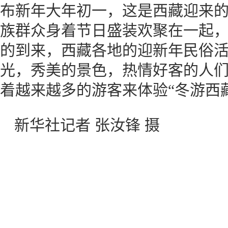
布新年大年初一，这是西藏迎来的
族群众身着节日盛装欢聚在一起
的到来，西藏各地的迎新年民俗
光，秀美的景色，热情好客的人
着越来越多的游客来体验“冬游西
新华社记者 张汝锋 摄