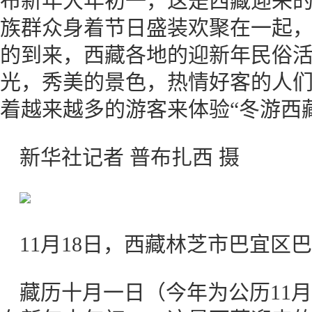
布新年大年初一，这是西藏迎来的
族群众身着节日盛装欢聚在一起
的到来，西藏各地的迎新年民俗
光，秀美的景色，热情好客的人
着越来越多的游客来体验“冬游西
新华社记者 普布扎西 摄
11月18日，西藏林芝市巴宜区
藏历十月一日（今年为公历11月