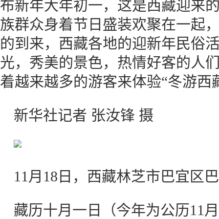
布新年大年初一，这是西藏迎来的
族群众身着节日盛装欢聚在一起
的到来，西藏各地的迎新年民俗
光，秀美的景色，热情好客的人
着越来越多的游客来体验“冬游西
新华社记者 张汝锋 摄
11月18日，西藏林芝市巴宜区
藏历十月一日（今年为公历11月